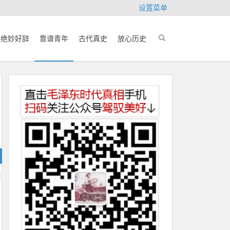
设置菜单
绝妙好辞
靠谱青年
古代真史
放心历史