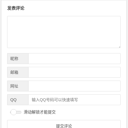
文章导航
发表评论
昵称
邮箱
网址
QQ
滑动解锁才能提交