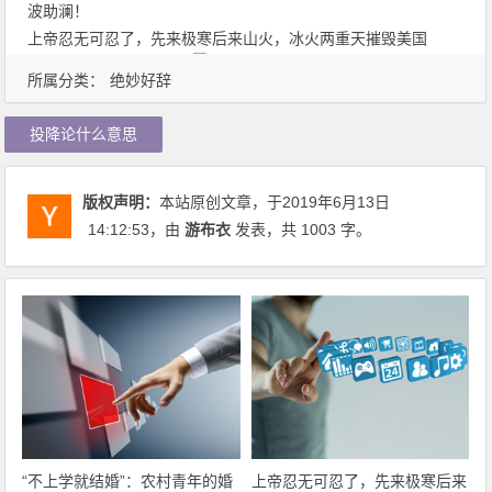
波助澜！
上帝忍无可忍了，先来极寒后来山火，冰火两重天摧毁美国
所属分类：
绝妙好辞
投降论什么意思
版权声明：
本站原创文章，于2019年6月13日
14:12:53
，由
游布衣
发表，共 1003 字。
“不上学就结婚”：农村青年的婚
上帝忍无可忍了，先来极寒后来