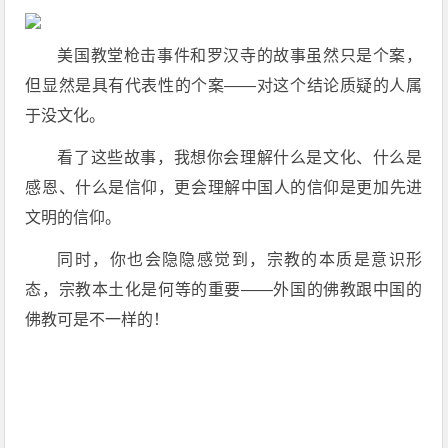
美国教堂枪击事件和罗汉寺的故事虽然只是个案，
但显然是具有代表性的个案——对这个结论质疑的人属
于没文化。
看了这些故事，我想你会理解什么是文化、什么是
感恩、什么是信仰，更会理解中国人的信仰是更加先进
文明的信仰。
同时，你也会隐隐感觉到，宗教的本质是意识形
态，宗教本土化是何等的重要——外国的佛教跟中国的
佛教可是不一样的！​​​​