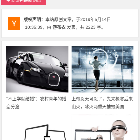
中美谈判最新动态
版权声明：
本站原创文章，于2019年5月14日
10:35:39
，由
游布衣
发表，共 2223 字。
“不上学就结婚”：农村青年的婚
上帝忍无可忍了，先来极寒后来
恋分途
山火，冰火两重天摧毁美国