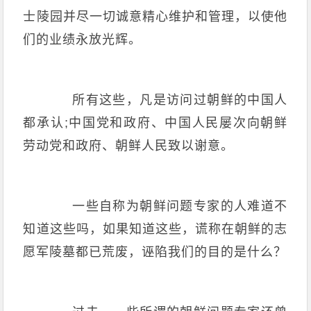
士陵园并尽一切诚意精心维护和管理，以使他
们的业绩永放光辉。
所有这些，凡是访问过朝鲜的中国人
都承认;中国党和政府、中国人民屡次向朝鲜
劳动党和政府、朝鲜人民致以谢意。
一些自称为朝鲜问题专家的人难道不
知道这些吗，如果知道这些，谎称在朝鲜的志
愿军陵墓都已荒废，诬陷我们的目的是什么？