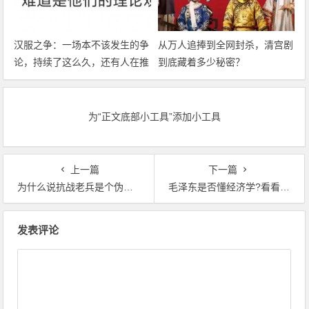
汉服之争：一场本不该发生的争
从万人追捧到全网封杀，清宫剧
论，持续了这么久，还有人在推
到底藏着多少秘密？
波助澜！
为“正文底部小工具”添加小工具
上一篇
下一篇
为什么说抗战老兵是个伪概念！
毛泽东是否懂经济学?看看邓力群的回忆就知道
文章导航
发表评论