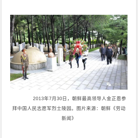
2013年7月30日，朝鲜最高领导人金正恩参
拜中国人民志愿军烈士陵园。图片来源：朝鲜《劳动
新闻》