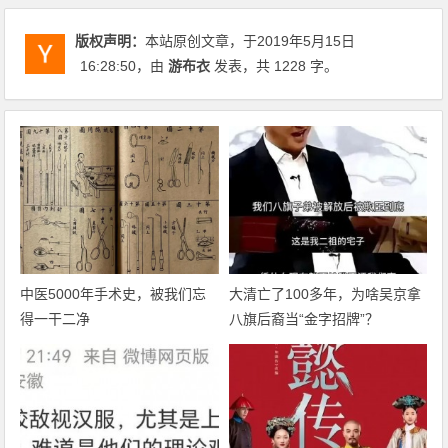
版权声明：
本站原创文章，于2019年5月15日
16:28:50
，由
游布衣
发表，共 1228 字。
中医5000年手术史，被我们忘
大清亡了100多年，为啥吴京拿
得一干二净
八旗后裔当“金字招牌”？