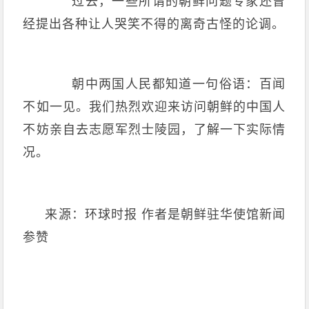
过去，一些所谓的朝鲜问题专家还曾
经提出各种让人哭笑不得的离奇古怪的论调。
朝中两国人民都知道一句俗语：百闻
不如一见。我们热烈欢迎来访问朝鲜的中国人
不妨亲自去志愿军烈士陵园，了解一下实际情
况。
来源：环球时报 作者是朝鲜驻华使馆新闻
参赞