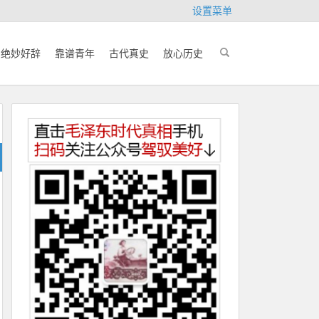
设置菜单
绝妙好辞
靠谱青年
古代真史
放心历史