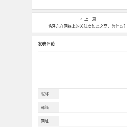
上一篇
毛泽东在网络上的关注度如此之高，为什么
发表评论
昵称
邮箱
网址