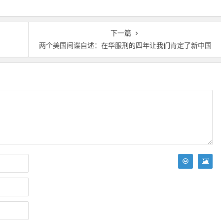
下一篇
？
两个美国间谍自述：在华服刑的四年让我们肯定了新中国