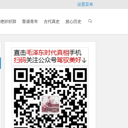
设置菜单
绝妙好辞
靠谱青年
古代真史
放心历史