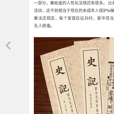
一部分，秦始皇的人性化法规还有很多。 比
活动，这不就相当于现在的未成年人保护fa
秦法还规定，每个家庭在征兵时，家中须当
无人照看。