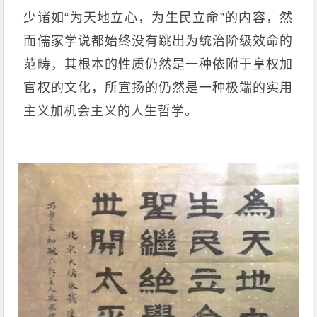
少诸如“为天地立心，为生民立命”的内容，然
而儒家学说都始终没有跳出为统治阶级效命的
范畴，其根本的性质仍然是一种依附于皇权加
官权的文化，所宣扬的仍然是一种极端的实用
主义加机会主义的人生哲学。