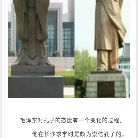
毛泽东对孔子的态度有一个变化的过程。
他在长沙求学时是颇为崇信孔子的。