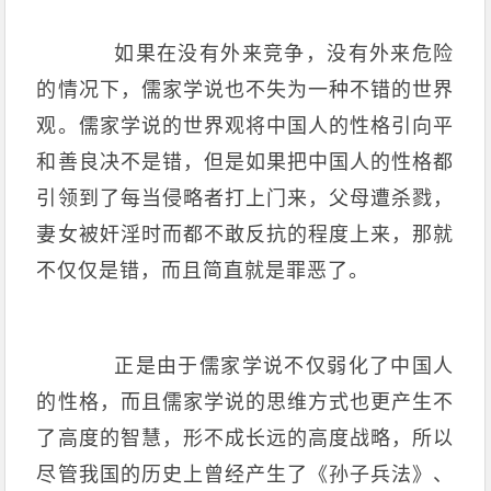
如果在没有外来竞争，没有外来危险
的情况下，儒家学说也不失为一种不错的世界
观。儒家学说的世界观将中国人的性格引向平
和善良决不是错，但是如果把中国人的性格都
引领到了每当侵略者打上门来，父母遭杀戮，
妻女被奸淫时而都不敢反抗的程度上来，那就
不仅仅是错，而且简直就是罪恶了。
正是由于儒家学说不仅弱化了中国人
的性格，而且儒家学说的思维方式也更产生不
了高度的智慧，形不成长远的高度战略，所以
尽管我国的历史上曾经产生了《孙子兵法》、