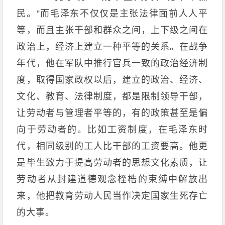
民。”而毛泽东不仅仅是主张法律面前人人平
等，而且主张干部和群众之间，上下级之间在
政治上，经济上建立一种平等的关系。在战争
年代，他在军队中推行官兵一致的政治经济制
度，取得国家政权以后，建立的政治、经济、
文化、教育、法律制度，都是限制领导干部，
让劳动者与管理者平等的，有的政策甚至是偏
向于劳动者的。比如工资制度，在毛泽东时
代，相同级别的工人比干部的工资要高。他更
是毕生致力于提高劳动者的思想文化素质，让
劳动者从封建道德观念桎梏的束缚中解放出
来，他把教育劳动人民当作决定国家生死存亡
的大事。