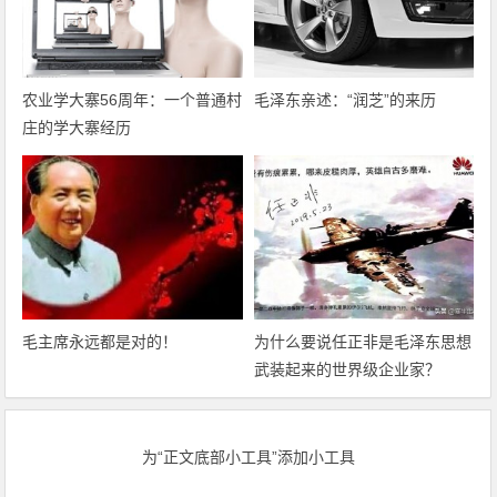
农业学大寨56周年：一个普通村
毛泽东亲述：“润芝”的来历
庄的学大寨经历
毛主席永远都是对的！
为什么要说任正非是毛泽东思想
武装起来的世界级企业家？
为“正文底部小工具”添加小工具