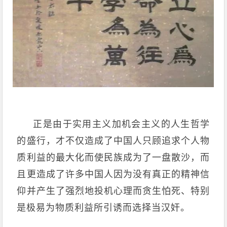
正是由于实用主义加机会主义的人生哲学
的盛行，才不仅造成了中国人只顾追求个人物
质利益的最大化而使民族成为了一盘散沙，而
且更造成了许多中国人因为没有真正的精神信
仰并产生了强烈地投机心理而贪生怕死、特别
是极易为物质利益所引诱而选择当汉奸。