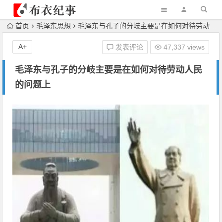
首页
毛泽东思想
毛泽东与孔子的分岐主要是在如何对待劳动人民的问题上
A+
发表评论
47,337 views
毛泽东与孔子的分岐主要是在如何对待劳动人民
的问题上