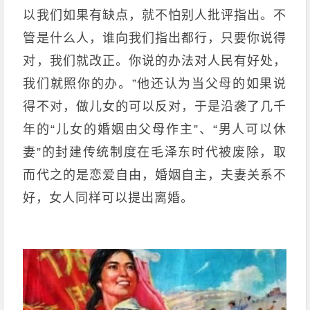
以我们如果有缺点，就不怕别人批评指出。不
管是什么人，谁向我们指出都行，只要你说得
对，我们就改正。你说的办法对人民有好处，
我们就照你的办。”他还认为当父母的如果说
得不对，做儿女的可以反对，于是沿袭了几千
年的“儿女的婚姻由父母作主”、“男人可以休
妻”的封建传统制度在毛泽东时代被废除，取
而代之的是恋爱自由，婚姻自主，夫妻关系不
好，女人同样可以提出离婚。