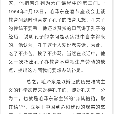
家，他把音乐列为六门课程中的第二门。”
1964年2月13日，毛泽东在春节座谈会上谈
教育问题时也肯定了孔子的教育思想：孔夫子
的传统不要丢。他还以赞赏的口气讲了孔子的
经历，说明孔子的学问是从实践中自学得来
的。他认为，孔子这个人爱说老实话，为此，
吃了不少苦，挨了不少骂。当然在谈话中，他
又一次指出孔子办教育不重视生产劳动的缺
点，提出这方面我们要想办法补足。
总之，毛泽东是以辩证的历史唯物主
义的科学态度来对待孔子的，即对孔夫子一分
为二，也就是毛泽东常主张的“弃其糟粕，取
其精华”，立足于中国革命和建设的现实的需