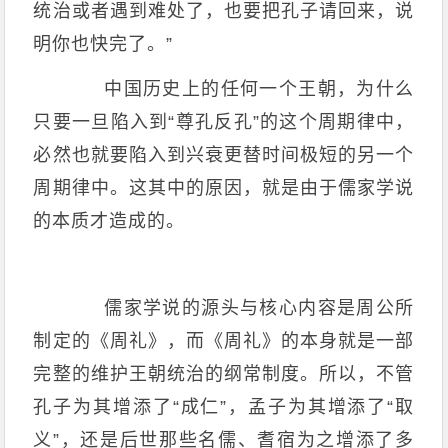
统治或者遇到难处了，也要把孔子请回来，说
明你也快完了。”
中国历史上的任何一个王朝，为什么
只要一旦陷入到“尊孔反孔”的这个周期律中，
必然也就要陷入到兴衰更替时间极短的另一个
周期律中。这其中的原因，就是由于儒家学说
的本质才造成的。
儒家学说的源头与核心内容是周公所
制定的《周礼》，而《周礼》的本身就是一部
完整的维护王朝统治的纲常制度。所以，不管
孔子为其增添了“成仁”，孟子为其增添了“取
义”，还是后世那些名儒、耆宿为之增添了多