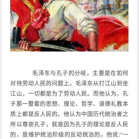
毛泽东与孔子的分岐，主要是在如何
对待劳动人民的问题上。毛泽东从打江山到坐
江山，一切都是为了劳动人民。而他认为，孔
子那一整套的思想、理论、哲学、道德礼教本
质上都是反人民的。他认为中国历代统治者之
所以尊崇孔子，就是因为孔子的理论是反人民
的，是维护统治阶级的反动统治的。他说:“一