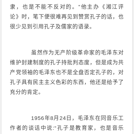
隶，也是不能不反对的。”他主办《湘江评
论》时，笔下便很难再见到赞赏孔子的话，也
很少见到引用孔子及儒家的语录。
虽然作为无产阶级革命家的毛泽东对
维护封建制度的孔子持批判态度，但是成为共
产党领袖的毛泽东也不是全盘否定孔子的，对
孔子具有民主主义色彩的东西，他还是给予了
充分的肯定。
1956年8月24日，毛泽东在同音乐工
作者的谈话中说:“孔子是教育家，也是音乐